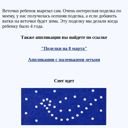
Веточки ребенок вырезал сам. Очень интересная поделка по
моему, у нас получилась осенняя поделка, а если добавить
ватки на веточки будет зима. Эту поделку мы делали когда
ребенку было 4 года.
Также аппликации вы найдете по ссылке
"Поделки на 8 марта"
Аппликации с маленькими детьми
Снег идет