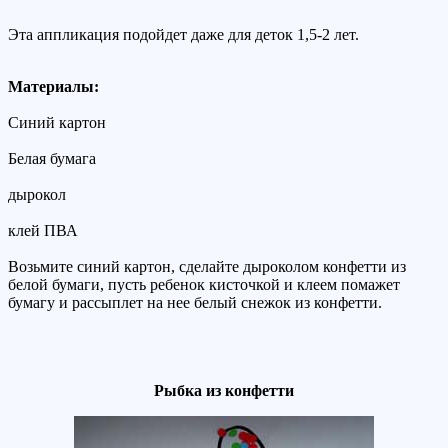
Эта аппликация подойдет даже для деток 1,5-2 лет.
Материалы:
Синий картон
Белая бумага
дырокол
клей ПВА
Возьмите синий картон, сделайте дыроколом конфетти из
белой бумаги, пусть ребенок кисточкой и клеем помажет
бумагу и рассыплет на нее белый снежок из конфетти.
Рыбка из конфетти