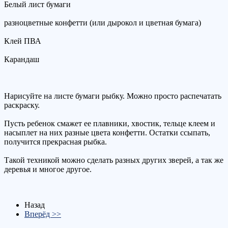
Белый лист бумаги
разноцветные конфетти (или дырокол и цветная бумага)
Клей ПВА
Карандаш
Нарисуйте на листе бумаги рыбку. Можно просто распечатать
раскраску.
Пусть ребенок смажет ее плавники, хвостик, тельце клеем и
насыплет на них разные цвета конфетти. Остатки ссыпать,
получится прекрасная рыбка.
Такой техникой можно сделать разных других зверей, а так же
деревья и многое другое.
Назад
Вперёд >>