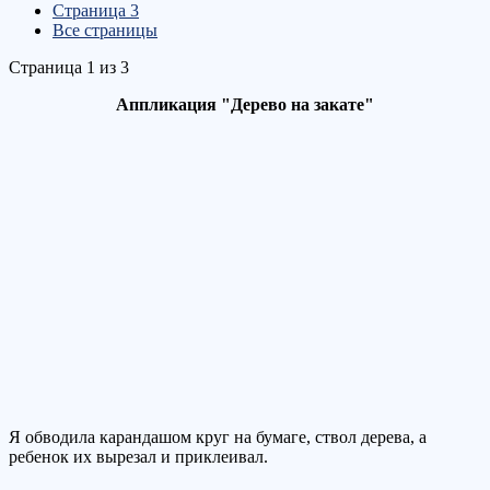
Страница 3
Все страницы
Страница 1 из 3
Аппликация "Дерево на закате"
Я обводила карандашом круг на бумаге, ствол дерева, а
ребенок их вырезал и приклеивал.