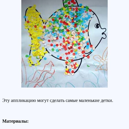
Эту аппликацию могут сделать самые маленькие детки.
Материалы: