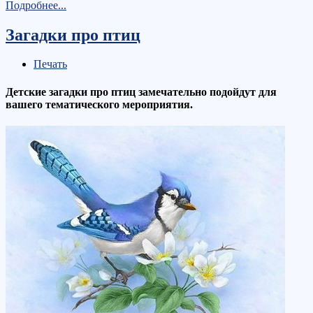
Подробнее...
Загадки про птиц
Печать
Детские загадки про птиц замечательно подойдут для
вашего тематического мероприятия.