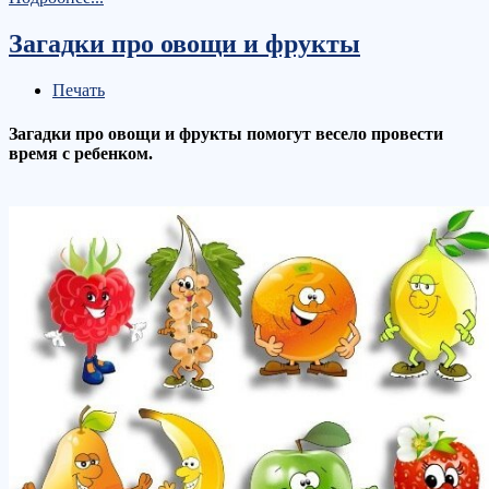
Загадки про овощи и фрукты
Печать
Загадки про овощи и фрукты помогут весело провести
время с ребенком.