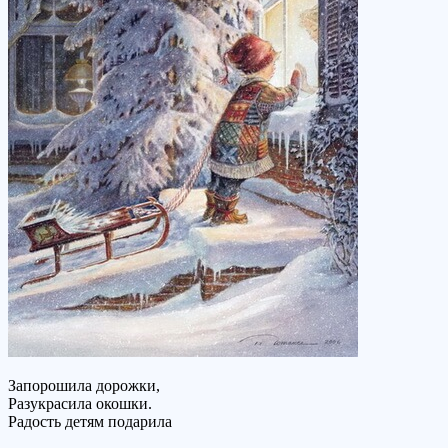
Запорошила дорожки,
Разукрасила окошки.
Радость детям подарила