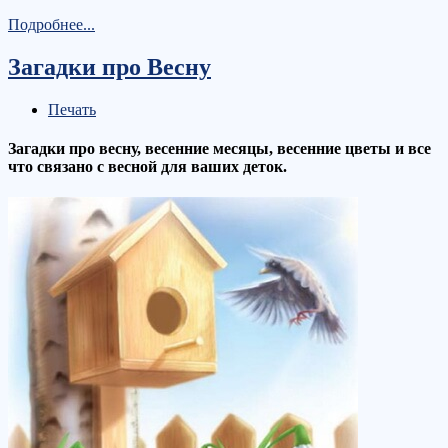
Подробнее...
Загадки про Весну
Печать
Загадки про весну, весенние месяцы, весенние цветы и все
что связано с весной для ваших деток.