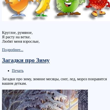
Круглое, румяное,
Я расту на ветке.
Любят меня взрослые,
Подробнее...
Загадки про Зиму
Печать
Загадки про зиму, зимние месяцы, снег, лед, мороз понравятся
вашим деткам.