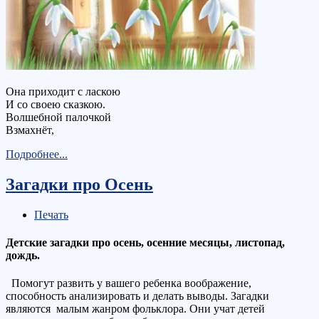
Она приходит с ласкою
И со своею сказкою.
Волшебной палочкой
Взмахнёт,
Подробнее...
Загадки про Осень
Печать
Детские загадки про осень, осенние месяцы, листопад,
дождь.
Помогут развить у вашего ребенка воображение,
способность анализировать и делать выводы. Загадки
являются малым жанром фольклора. Они учат детей