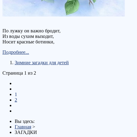
По лужку он важно бродит,
Из воды сухим выходит,
Носит красные ботинки,
Подробнее...
Зимние загадки для детей
Страница 1 из 2
1
2
Вы здесь:
Главная
>
ЗАГАДКИ