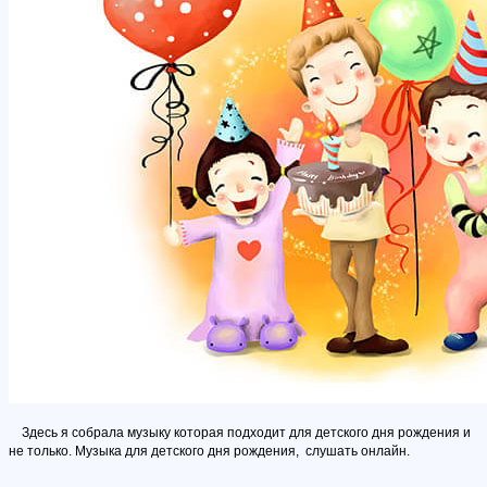
Здесь я собрала музыку которая подходит для детского дня рождения и
не только. Музыка для детского дня рождения, слушать онлайн.