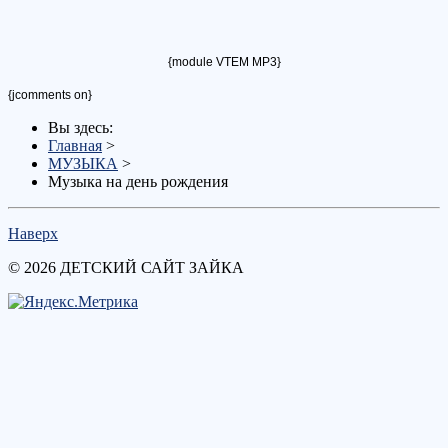
{module VTEM MP3}
{jcomments on}
Вы здесь:
Главная
>
МУЗЫКА
>
Музыка на день рождения
Наверх
© 2026 ДЕТСКИЙ САЙТ ЗАЙКА