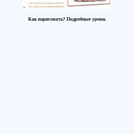
Как нарисовать? Подробные уроки.