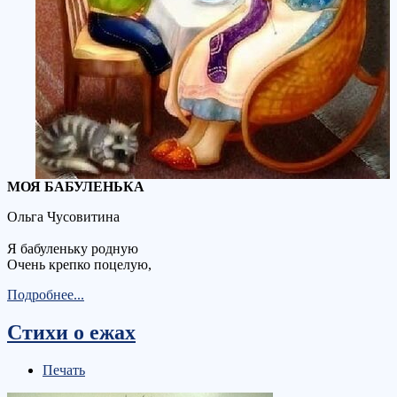
МОЯ БАБУЛЕНЬКА
Ольга Чусовитина
Я бабуленьку родную
Очень крепко поцелую,
Подробнее...
Стихи о ежах
Печать