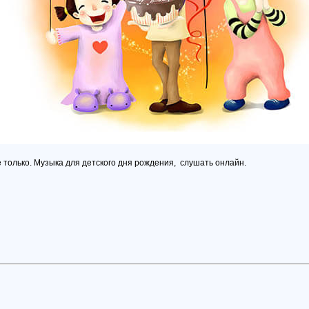
е только. Музыка для детского дня рождения, слушать онлайн.