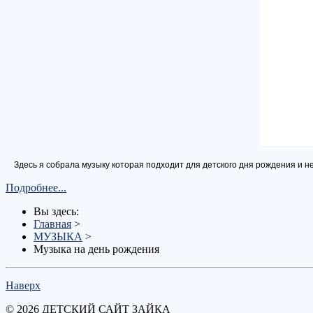
Здесь я собрала музыку которая подходит для детского дня рождения и н
Подробнее...
Вы здесь:
Главная
>
МУЗЫКА
>
Музыка на день рождения
Наверх
© 2026 ДЕТСКИЙ САЙТ ЗАЙКА